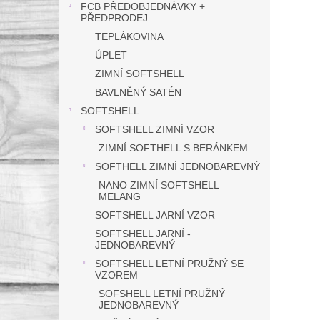
FCB PŘEDOBJEDNÁVKY +
PŘEDPRODEJ
TEPLÁKOVINA
ÚPLET
ZIMNÍ SOFTSHELL
BAVLNĚNÝ SATÉN
SOFTSHELL
SOFTSHELL ZIMNÍ VZOR
ZIMNÍ SOFTHELL S BERÁNKEM
SOFTHELL ZIMNÍ JEDNOBAREVNÝ
NANO ZIMNÍ SOFTSHELL
MELANG
SOFTSHELL JARNÍ VZOR
SOFTSHELL JARNÍ -
JEDNOBAREVNÝ
SOFTSHELL LETNÍ PRUŽNÝ SE
VZOREM
SOFSHELL LETNÍ PRUŽNÝ
JEDNOBAREVNÝ