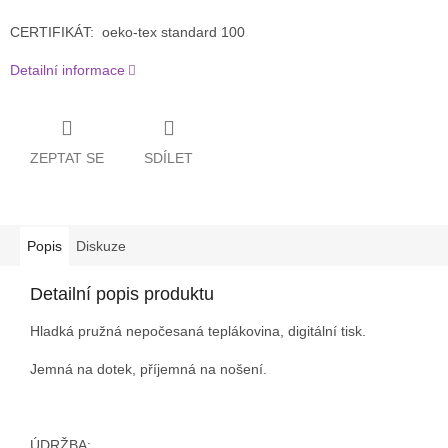
CERTIFIKÁT: oeko-tex standard 100
Detailní informace
ZEPTAT SE
SDÍLET
Popis
Diskuze
Detailní popis produktu
Hladká pružná nepočesaná teplákovina, digitální tisk.
Jemná na dotek, příjemná na nošení.
ÚDRŽBA: