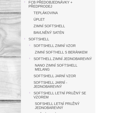
FCB PŘEDOBJEDNÁVKY +
PŘEDPRODEJ
TEPLÁKOVINA
ÚPLET
ZIMNÍ SOFTSHELL
BAVLNĚNÝ SATÉN
SOFTSHELL
SOFTSHELL ZIMNÍ VZOR
ZIMNÍ SOFTHELL S BERÁNKEM
SOFTHELL ZIMNÍ JEDNOBAREVNÝ
NANO ZIMNÍ SOFTSHELL
MELANG
SOFTSHELL JARNÍ VZOR
SOFTSHELL JARNÍ -
JEDNOBAREVNÝ
SOFTSHELL LETNÍ PRUŽNÝ SE
VZOREM
SOFSHELL LETNÍ PRUŽNÝ
JEDNOBAREVNÝ