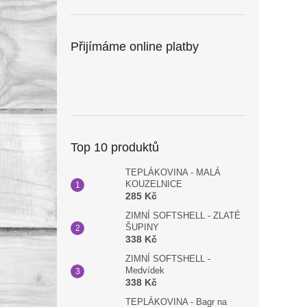
Přijímáme online platby
Top 10 produktů
TEPLÁKOVINA - MALÁ
KOUZELNICE
285 Kč
ZIMNÍ SOFTSHELL - ZLATÉ
ŠUPINY
338 Kč
ZIMNÍ SOFTSHELL -
Medvídek
338 Kč
TEPLÁKOVINA - Bagr na