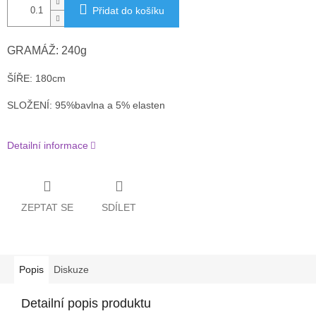
Přidat do košíku
GRAMÁŽ: 240g
ŠÍŘE: 180cm
SLOŽENÍ: 95%bavlna a 5% elasten
Detailní informace
ZEPTAT SE
SDÍLET
Popis
Diskuze
Detailní popis produktu