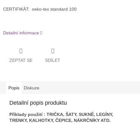
CERTIFIKÁT: oeko-tex standard 100
Detailní informace
ZEPTAT SE
SDÍLET
Popis
Diskuze
Detailní popis produktu
Příklady použití : TRIČKA, ŠATY, SUKNĚ, LEGÍNY,
TRENKY, KALHOTKY, ČEPICE, NÁKRČNÍKY ATD.