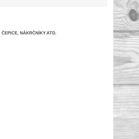
Y, ČEPICE, NÁKRČNÍKY ATD.