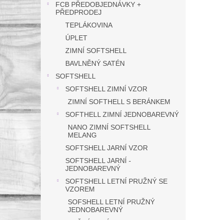
FCB PŘEDOBJEDNÁVKY +
PŘEDPRODEJ
TEPLÁKOVINA
ÚPLET
ZIMNÍ SOFTSHELL
BAVLNĚNÝ SATÉN
SOFTSHELL
SOFTSHELL ZIMNÍ VZOR
ZIMNÍ SOFTHELL S BERÁNKEM
SOFTHELL ZIMNÍ JEDNOBAREVNÝ
NANO ZIMNÍ SOFTSHELL
MELANG
SOFTSHELL JARNÍ VZOR
SOFTSHELL JARNÍ -
JEDNOBAREVNÝ
SOFTSHELL LETNÍ PRUŽNÝ SE
VZOREM
SOFSHELL LETNÍ PRUŽNÝ
JEDNOBAREVNÝ