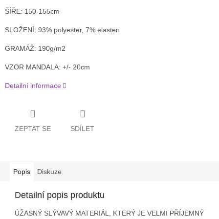
ŠÍŘE: 150-155cm
SLOŽENÍ: 93% polyester,
7% elasten
GRAMÁŽ:
190g/m2
VZOR MANDALA: +/- 20cm
Detailní informace
ZEPTAT SE
SDÍLET
Popis
Diskuze
Detailní popis produktu
ÚŽASNÝ SLÝVAVÝ MATERIÁL, KTERÝ JE VELMI PŘÍJEMNÝ