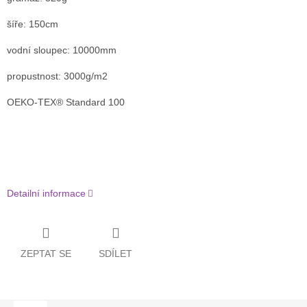
šíře: 150cm
vodní sloupec: 10000mm
propustnost: 3000g/m2
OEKO-TEX® Standard 100
Detailní informace
ZEPTAT SE
SDÍLET