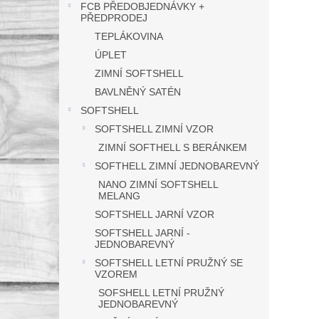
FCB PŘEDOBJEDNÁVKY +
PŘEDPRODEJ
TEPLÁKOVINA
ÚPLET
ZIMNÍ SOFTSHELL
BAVLNĚNÝ SATÉN
SOFTSHELL
SOFTSHELL ZIMNÍ VZOR
ZIMNÍ SOFTHELL S BERÁNKEM
SOFTHELL ZIMNÍ JEDNOBAREVNÝ
NANO ZIMNÍ SOFTSHELL
MELANG
SOFTSHELL JARNÍ VZOR
SOFTSHELL JARNÍ -
JEDNOBAREVNÝ
SOFTSHELL LETNÍ PRUŽNÝ SE
VZOREM
SOFSHELL LETNÍ PRUŽNÝ
JEDNOBAREVNÝ