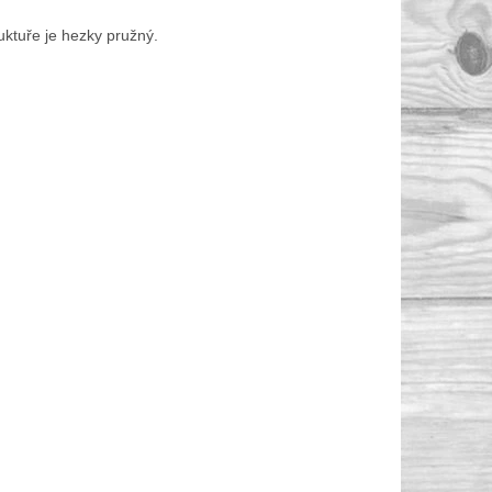
ruktuře je hezky pružný.