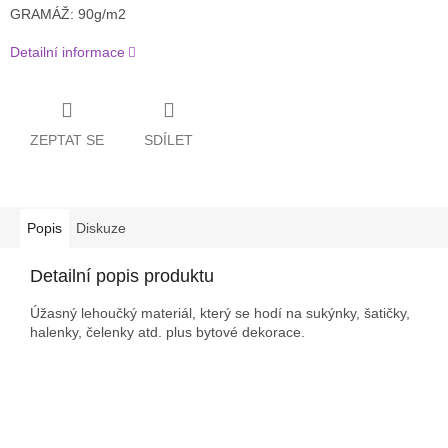
GRAMÁŽ: 90g/m2
Detailní informace
ZEPTAT SE
SDÍLET
Popis
Diskuze
Detailní popis produktu
Úžasný lehoučký materiál, který se hodí na sukýnky, šatičky,
halenky, čelenky atd. plus bytové dekorace.