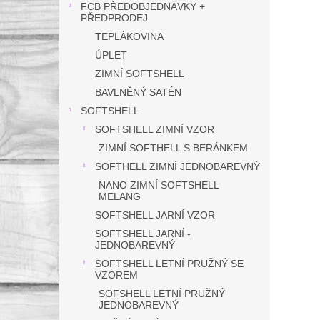
FCB PŘEDOBJEDNÁVKY +
PŘEDPRODEJ
TEPLÁKOVINA
ÚPLET
ZIMNÍ SOFTSHELL
BAVLNĚNÝ SATÉN
SOFTSHELL
SOFTSHELL ZIMNÍ VZOR
ZIMNÍ SOFTHELL S BERÁNKEM
SOFTHELL ZIMNÍ JEDNOBAREVNÝ
NANO ZIMNÍ SOFTSHELL
MELANG
SOFTSHELL JARNÍ VZOR
SOFTSHELL JARNÍ -
JEDNOBAREVNÝ
SOFTSHELL LETNÍ PRUŽNÝ SE
VZOREM
SOFSHELL LETNÍ PRUŽNÝ
JEDNOBAREVNÝ