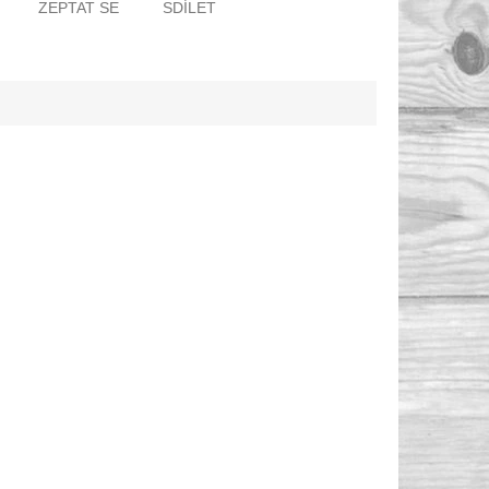
ZEPTAT SE
SDÍLET